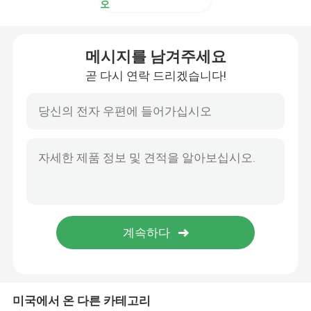
오
메시지를 남겨주세요
곧 다시 연락 드리겠습니다!
미국에서 온 다른 카테고리