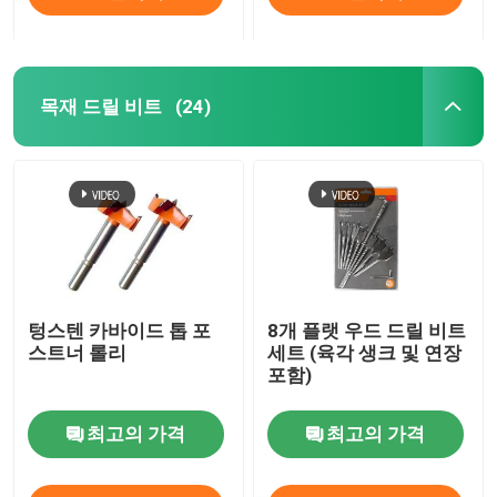
목재 드릴 비트
(24)
텅스텐 카바이드 톱 포
8개 플랫 우드 드릴 비트
스트너 롤리
세트 (육각 생크 및 연장
포함)
최고의 가격
최고의 가격