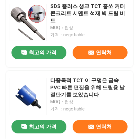
SDS 플러스 생크 TCT 홀쏘 커터
콘크리트 시멘트 석재 벽 드릴 비
트
MOQ：협상
가격：negotiable
최고의 가격
연락처
다중목적 TCT 이 구멍은 금속
PVC 빠른 편집을 위해 드릴용 날
절단기를 보았습니다
MOQ：협상
가격：negotiable
최고의 가격
연락처