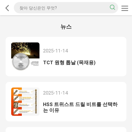
뉴스
2025-11-14
TCT 원형 톱날 (목재용)
2025-11-14
HSS 트위스트 드릴 비트를 선택하
는 이유