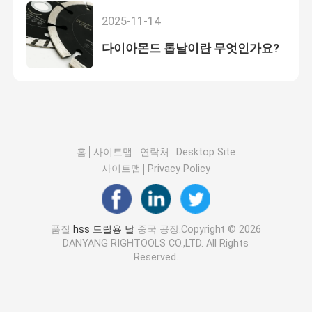
2025-11-14
다이아몬드 톱날이란 무엇인가요?
홈
사이트맵
연락처
Desktop Site
사이트맵
Privacy Policy
품질
hss 드릴용 날
중국 공장.Copyright © 2026
DANYANG RIGHTOOLS CO.,LTD. All Rights
Reserved.