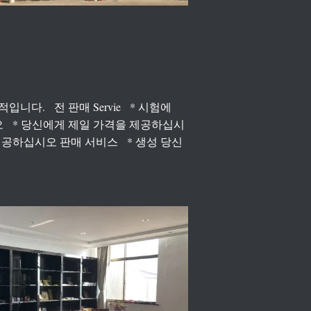
니다. 전 판매 Servie * 시험에
 * 당신에게 제일 가격을 제공하십시
제공하십시오 판매 서비스 * 생성 당신