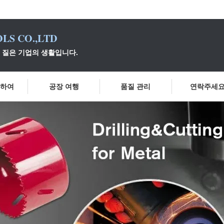
LS CO.,LTD
, 질은 기업의 생활입니다.
대하여
공장 여행
품질 관리
연락주세