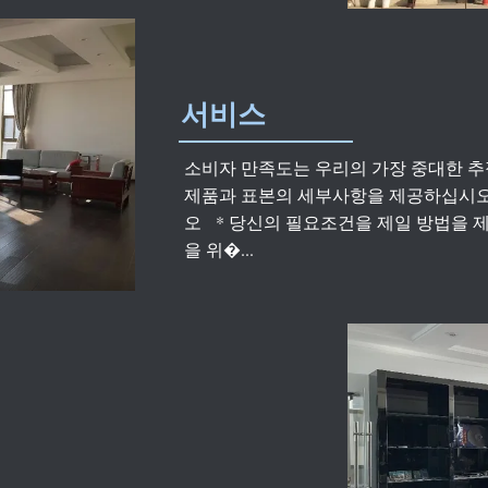
서비스
소비자 만족도는 우리의 가장 중대한 추적입
제품과 표본의 세부사항을 제공하십시오
오 * 당신의 필요조건을 제일 방법을 
을 위�...