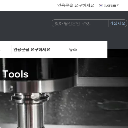
인용문을 요구하세요
Korean
요
인용문을 요구하세요
뉴스