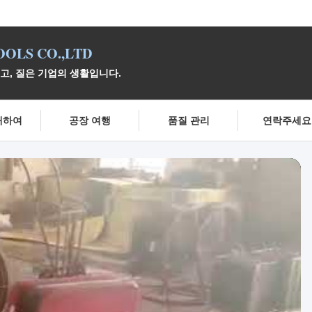
OLS CO.,LTD
이고, 질은 기업의 생활입니다.
대하여
공장 여행
품질 관리
연락주세요