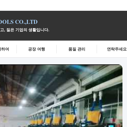
OLS CO.,LTD
이고, 질은 기업의 생활입니다.
대하여
공장 여행
품질 관리
연락주세요