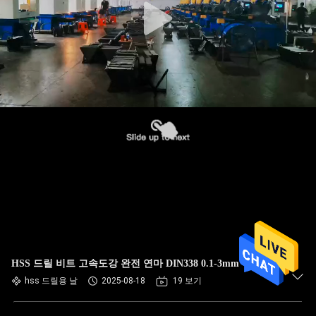
HSS 드릴 비트 고속도강 완전 연마 DIN338 0.1-3mm
hss 드릴용 날
2025-08-18
19 보기