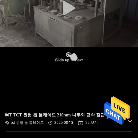
80T TCT 원형 톱 블레이드 210mm 나무와 금속 절단
tct 원형 톱 블레이드
2025-08-18
22 보기