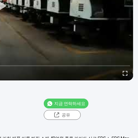
지금 연락하세요
공유