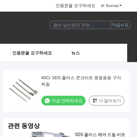
인용문을 요구하세요
Korean
인용문을 요구하세요
뉴스
40Cr SDS 플러스 콘크리트 중용용용 구지
찌질
지금 연락하세요
더 알아보기
관련 동영상
SDS 플러스 해머 드릴 비트