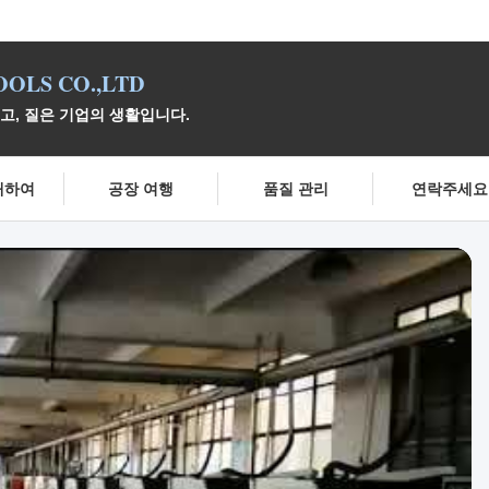
OLS CO.,LTD
이고, 질은 기업의 생활입니다.
대하여
공장 여행
품질 관리
연락주세요